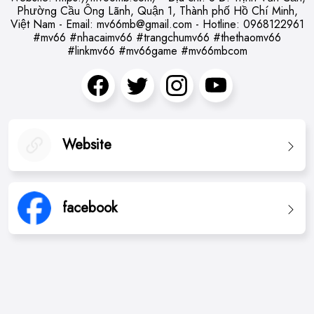
Phường Cầu Ông Lãnh, Quận 1, Thành phố Hồ Chí Minh,
Việt Nam - Email:
mv66mb@gmail.com
- Hotline: 0968122961
#mv66 #nhacaimv66 #trangchumv66 #thethaomv66
#linkmv66 #mv66game #mv66mbcom
Website
facebook